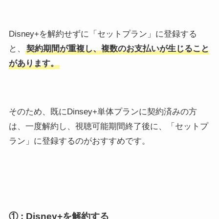
Disney+を解約せずに「セットプラン」に登録する
と、
契約期間が重複し、複数のお支払いが生じること
があります。
そのため、既にDinsey+単体プランに契約済みの方
は、一度解約し、視聴可能期間終了後に、「セットプ
ラン」に登録するのがおすすめです。
① : Disney+を解約する