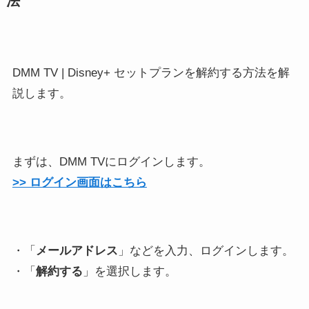
法
DMM TV | Disney+ セットプランを解約する方法を解
説します。
まずは、DMM TVにログインします。
>> ログイン画面はこちら
・「
メールアドレス
」などを入力、ログインします。
・「
解約する
」を選択します。