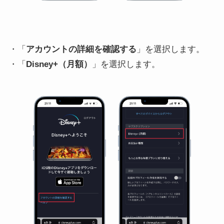
・「
アカウントの詳細を確認する
」を選択します。
・「
Disney+（月額）
」を選択します。