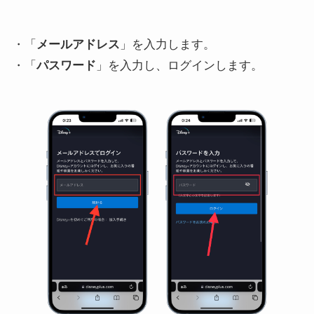
・「
メールアドレス
」を入力します。
・「
パスワード
」を入力し、ログインします。