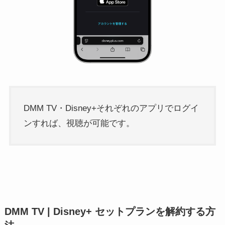
DMM TV・Disney+それぞれのアプリでログイ
ンすれば、視聴が可能です。
DMM TV | Disney+ セットプランを解約する方