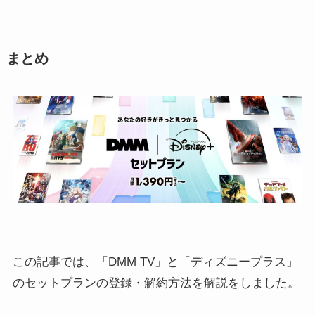
まとめ
この記事では、「DMM TV」と「ディズニープラス」
のセットプランの登録・解約方法を解説をしました。