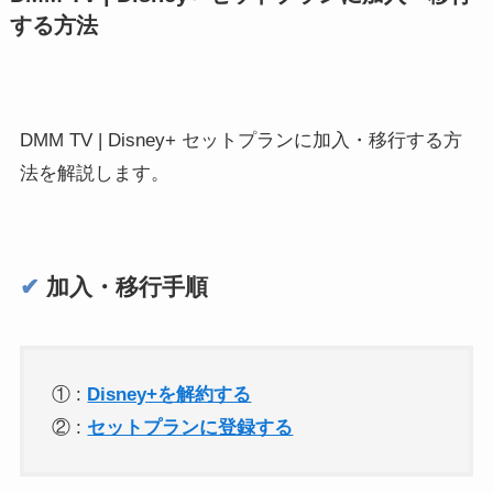
する方法
DMM TV | Disney+ セットプランに加入・移行する方
法を解説します。
✔︎
加入・移行手順
① :
Disney+を解約する
② :
セットプランに登録する