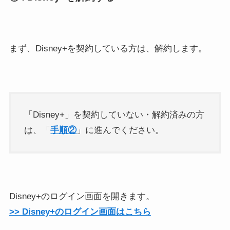
まず、Disney+を契約している方は、解約します。
「Disney+」を契約していない・解約済みの方
は、「
手順②
」に進んでください。
Disney+のログイン画面を開きます。
>> Disney+のログイン画面はこちら