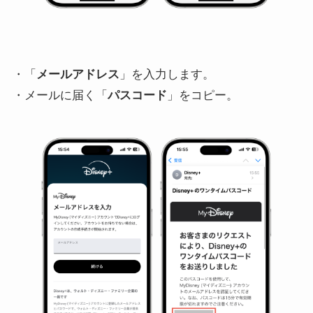
・「
メールアドレス
」を入力します。
・メールに届く「
パスコード
」をコピー。