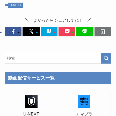
U-NEXT
よかったらシェアしてね！
動画配信サービス一覧
U-NEXT
アマプラ