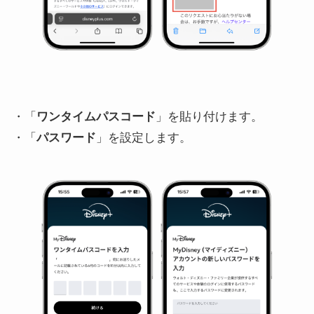
・「
ワンタイムパスコード
」を貼り付けます。
・「
パスワード
」を設定します。