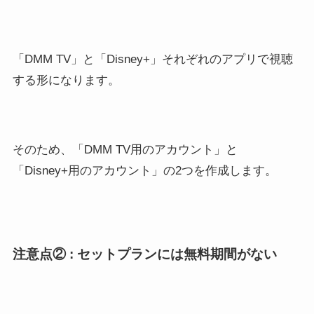
「DMM TV」と「Disney+」それぞれのアプリで視聴
する形になります。
そのため、「DMM TV用のアカウント」と
「Disney+用のアカウント」の2つを作成します。
注意点② : セットプランには無料期間がない