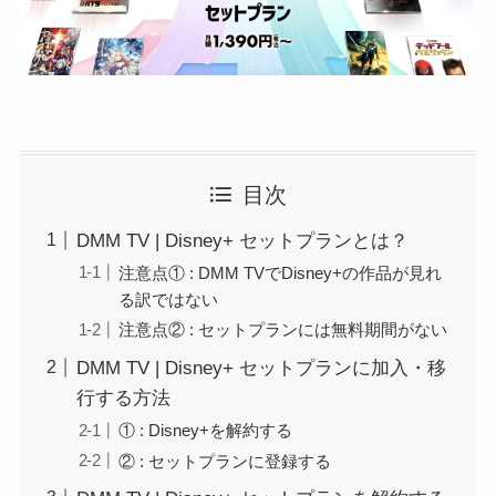
目次
DMM TV | Disney+ セットプランとは？
注意点① : DMM TVでDisney+の作品が見れ
る訳ではない
注意点② : セットプランには無料期間がない
DMM TV | Disney+ セットプランに加入・移
行する方法
① : Disney+を解約する
② : セットプランに登録する