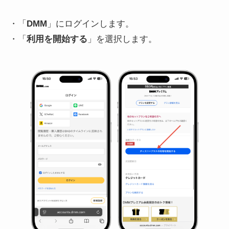
・「
DMM
」にログインします。
・「
利用を開始する
」を選択します。