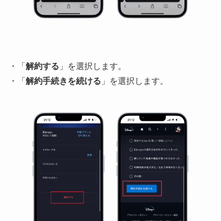
・「
解約する
」を選択します。
・「
解約手続きを続ける
」を選択します。