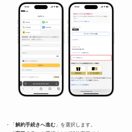
・「
解約手続きへ進む
」を選択します。