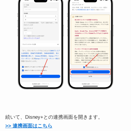
続いて、Disney+との連携画面を開きます。
>> 連携画面はこちら