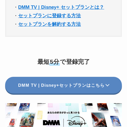
・
DMM TV | Disney+ セットプランとは？
・
セットプラン
に登録する方法
・
セットプラン
を解約する方法
最短
5分
で登録完了
DMM TV | Disney+セットプランはこちら