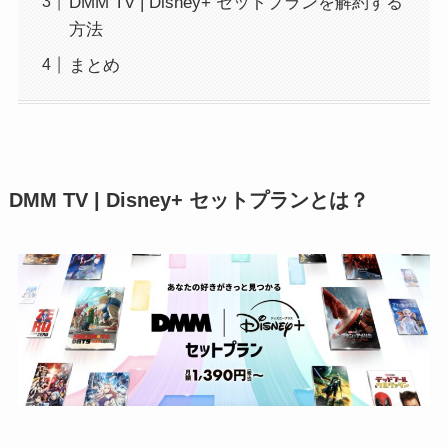
DMM TV | Disney+ セットプランを解約する
方法
まとめ
DMM TV | Disney+ セットプランとは？