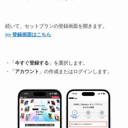
続いて、セットプランの登録画面を開きます。
>> 登録画面はこちら
・「
今すぐ登録する
」を選択します。
・「
アカウント
」の作成またはログインします。