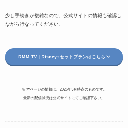
少し手続きが複雑なので、公式サイトの情報も確認し
ながら行なってください。
DMM TV | Disney+セットプランはこちら
※ 本ページの情報は、2026年5月時点のものです。
最新の配信状況は公式サイトにてご確認下さい。