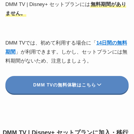
DMM TV | Disney+ セットプランには
無料期間があり
ません。
DMM TVでは、初めて利用する場合に「
14日間の無料
期間
」が利用できます。しかし、セットプランには無
料期間がないため、注意しましょう。
DMM TVの無料体験はこちら
DMM TV | Disney+ セットプランに加入・移行