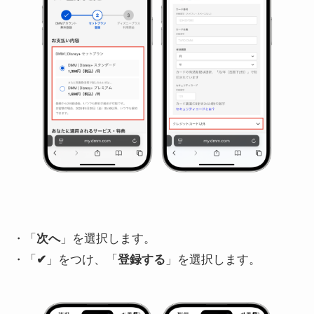
・「
次へ
」を選択します。
・「
✔︎
」をつけ、「
登録する
」を選択します。