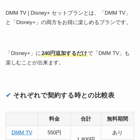
DMM TV | Disney+ セットプランとは、「DMM TV」
と「Disney+」の両方をお得に楽しめるプランです。
「Disney+」に
240円追加するだけ
で「DMM TV」も
楽しむことが出来ます。
✔︎
それぞれで契約する時との比較表
料金
合計
無料期間
DMM TV
550円
あり
1,800円