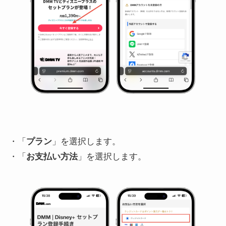
・「
プラン
」を選択します。
・「
お支払い方法
」を選択します。