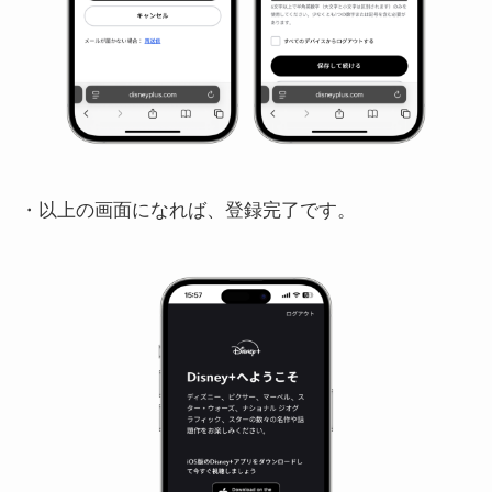
・以上の画面になれば、登録完了です。