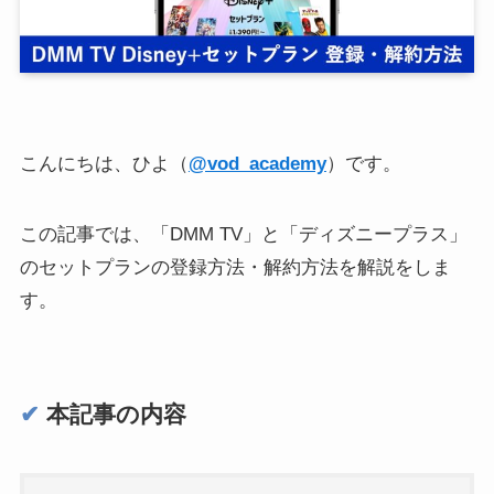
こんにちは、ひよ（
@vod_academy
）です。
この記事では、「DMM TV」と「ディズニープラス」
のセットプランの登録方法・解約方法を解説をしま
す。
✔︎
本記事の内容