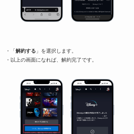
・「
解約する
」を選択します。
・以上の画面になれば、解約完了です。