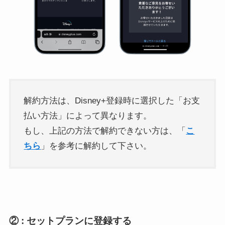
解約方法は、Disney+登録時に選択した「お支
払い方法」によって異なります。
もし、上記の方法で解約できない方は、「
こ
ちら
」を参考に解約して下さい。
② : セットプランに登録する