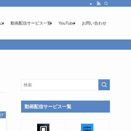
ム
動画配信サービス一覧
YouTube
お問い合わせ
動画配信サービス一覧
XT