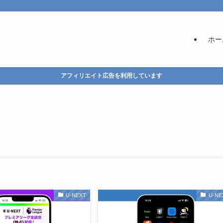
ホー
アフィリエイト広告を利用しています
U-NEXT
U-NE