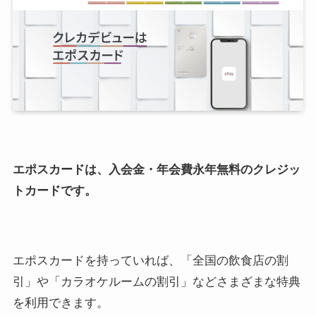
エポスカードは、入会金・年会費永年無料のクレジッ
トカードです。
エポスカードを持っていれば、「全国の飲食店の割
引」や「カラオケルームの割引」などさまざまな特典
を利用できます。