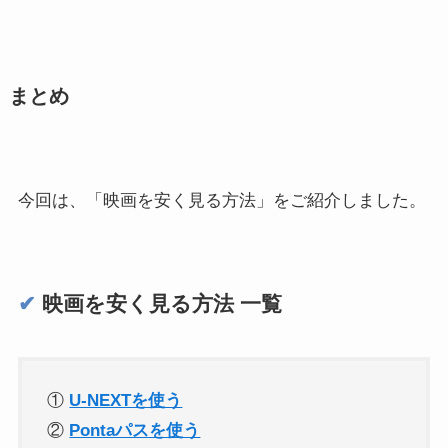
まとめ
今回は、「映画を安く見る方法」をご紹介しました。
✔︎
映画を安く見る方法 一覧
①
U-NEXTを使う
②
Pontaパスを使う