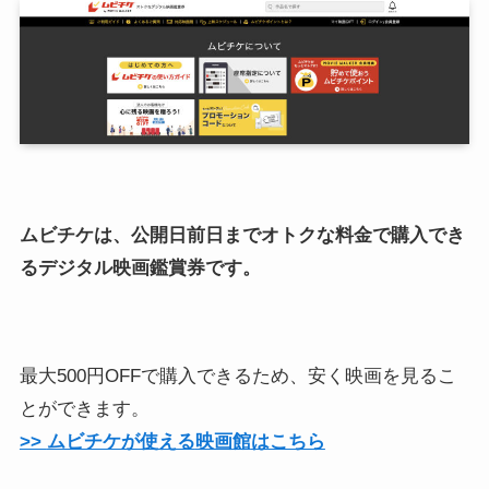
ムビチケは、公開日前日までオトクな料金で購入でき
るデジタル映画鑑賞券です。
最大500円OFFで購入できるため、安く映画を見るこ
とができます。
>>
ムビチケが使える
映画館
はこちら