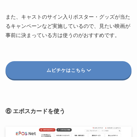
また、キャストのサイン入りポスター・グッズが当た
るキャンペーンなど実施しているので、見たい映画が
事前に決まっている方は使うのがおすすめです。
ムビチケはこちら
⑥ エポスカードを使う