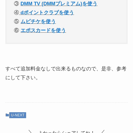
③
DMM TV (DMMプレミアム)を使う
④
dポイントクラブを使う
⑤
ムビチケを使う
⑥
エポスカードを使う
すべて追加料金なしで出来るものなので、是非、参考
にして下さい。
U-NEXT
よかったらシェアしてね！