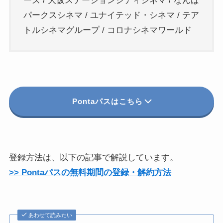
ーズ / 大阪ステーションシティシネマ / なんば
パークスシネマ / ユナイテッド・シネマ / テア
トルシネマグループ / コロナシネマワールド
Pontaパスはこちら
登録方法は、以下の記事で解説しています。
>> Pontaパスの無料期間の登録・解約方法
あわせて読みたい