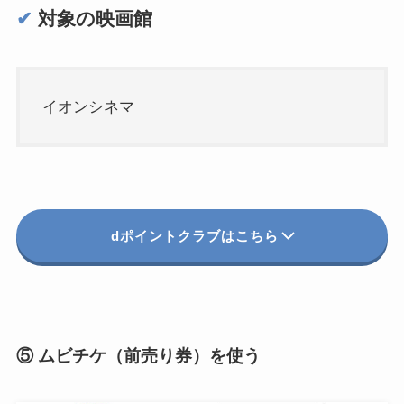
✔︎
対象の映画館
イオンシネマ
dポイントクラブはこちら
⑤ ムビチケ（前売り券）を使う