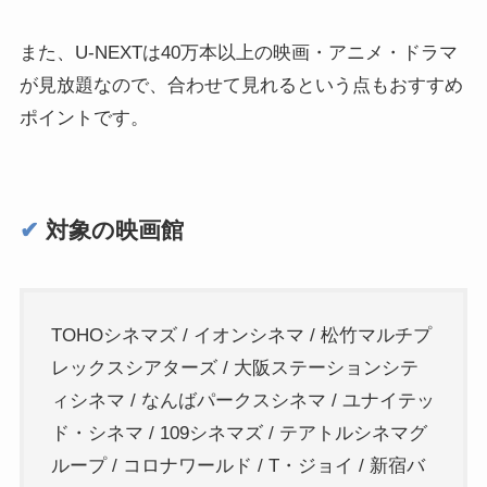
また、U-NEXTは40万本以上の映画・アニメ・ドラマ
が見放題なので、合わせて見れるという点もおすすめ
ポイントです。
✔︎
対象の映画館
TOHOシネマズ / イオンシネマ / 松竹マルチプ
レックスシアターズ / 大阪ステーションシテ
ィシネマ / なんばパークスシネマ / ユナイテッ
ド・シネマ / 109シネマズ / テアトルシネマグ
ループ / コロナワールド / T・ジョイ / 新宿バ