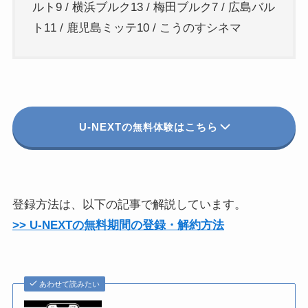
ルト9 / 横浜ブルク13 / 梅田ブルク7 / 広島バル
ト11 / 鹿児島ミッテ10 / こうのすシネマ
U-NEXTの
はこちら
無料体験
登録方法は、以下の記事で解説しています。
>> U-NEXTの無料期間の登録・解約方法
あわせて読みたい