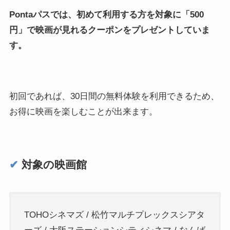
Pontaパスでは、初めて利用する方を対象に「500
円」で映画が見れるクーポンをプレゼントしていま
す。
初回であれば、30日間の無料体験を利用できるため、
お得に映画を楽しむことが出来ます。
✔︎
対象の映画館
TOHOシネマズ / 松竹マルチプレックスシアタ