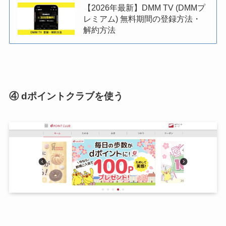
【2026年最新】DMM TV (DMMプ
レミアム) 無料期間の登録方法・
解約方法
④ dポイントクラブを使う