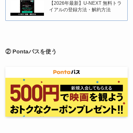
【2026年最新】U-NEXT 無料トラ
イアルの登録方法・解約方法
② Pontaパスを使う