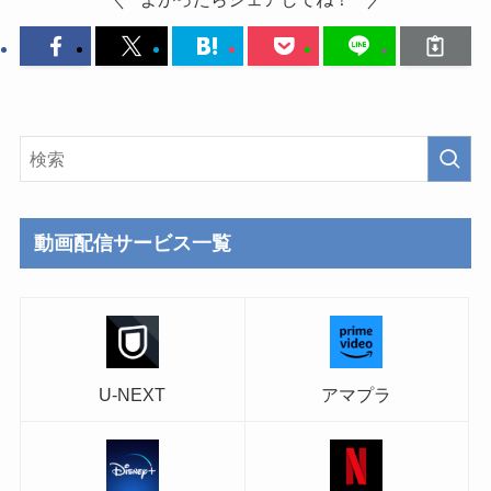
動画配信サービス一覧
U-NEXT
アマプラ