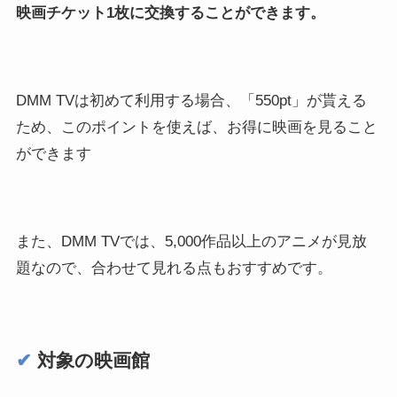
映画チケット1枚に交換することができます。
DMM TVは初めて利用する場合、「550pt」が貰える
ため、このポイントを使えば、お得に映画を見ること
ができます
また、DMM TVでは、5,000作品以上のアニメが見放
題なので、合わせて見れる点もおすすめです。
✔︎
対象の映画館