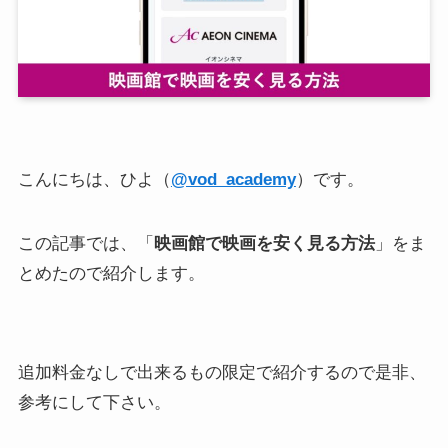
こんにちは、ひよ（
@vod_academy
）です。
この記事では、「
映画館で映画を安く見る方法
」をま
とめたので紹介します。
追加料金なしで出来るもの限定で紹介するので是非、
参考にして下さい。