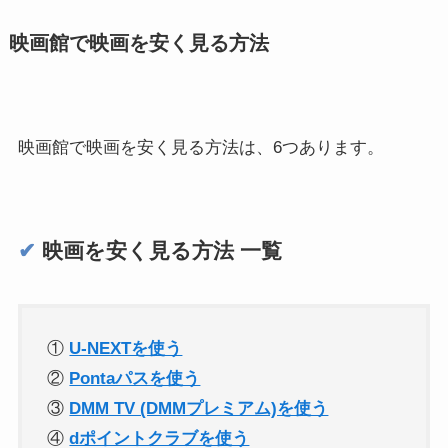
映画館で映画を安く見る方法
映画館で映画を安く見る方法は、6つあります。
✔︎
映画を安く見る方法 一覧
①
U-NEXTを使う
②
Pontaパスを使う
③
DMM TV (DMMプレミアム)を使う
④
dポイントクラブを使う