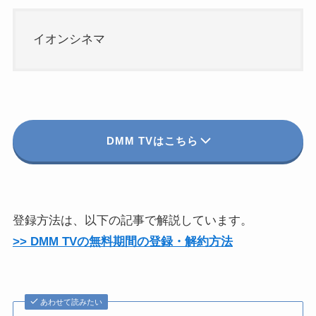
イオンシネマ
DMM TVはこちら
登録方法は、以下の記事で解説しています。
>> DMM TVの無料期間の登録・解約方法
あわせて読みたい