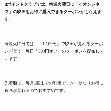
dポイントクラブでは、毎週火曜日に「イオンシネ
マ」の映画をお得に購入できるクーポンがもらえま
す。
毎週火曜日では、「1,100円」で映画が見れるクーポ
ンが貰え、毎日「300円オフ」のクーポンを配布して
います。
先着順で、毎月1回までの利用ですが、かなりお得に
映画が見れるのでおすすめです。