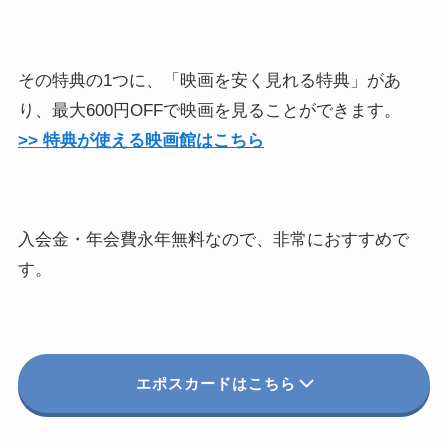
その特典の1つに、「映画を安く見れる特典」があ
り、最大600円OFFで映画を見ることができます。
>> 特典が使える映画館はこちら
入会金・年会費永年無料なので、非常におすすめで
す。
エポスカードはこちら