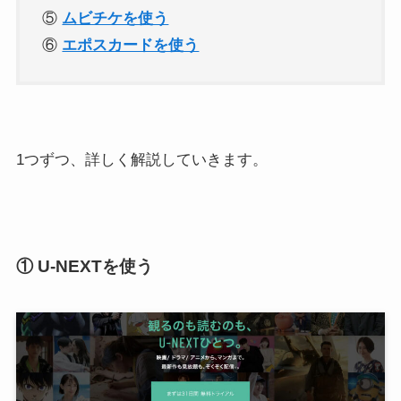
⑤
ムビチケを使う
⑥
エポスカードを使う
1つずつ、詳しく解説していきます。
① U-NEXTを使う