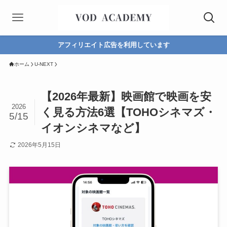
アフィリエイト広告を利用しています
ホーム
U-NEXT
【2026年最新】映画館で映画を安
2026
く見る方法6選【TOHOシネマズ・
5/15
イオンシネマなど】
2026年5月15日