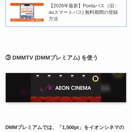
【2026年最新】Pontaパス（旧 :
auスマートパス) 無料期間の登録
方法
③ DMMTV (DMMプレミアム) を使う
DMMプレミアムでは、「
1,500pt
」をイオンシネマの