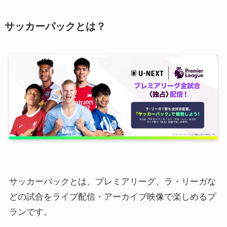
サッカーパックとは？
サッカーパックとは、プレミアリーグ、ラ・リーガな
どの試合をライブ配信・アーカイブ映像で楽しめるプ
ランです。