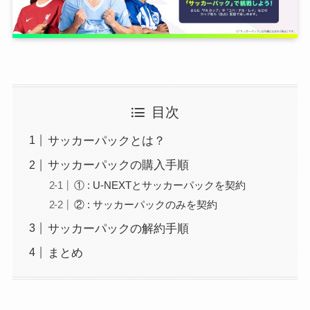
目次
サッカーパックとは？
サッカーパックの購入手順
① : U-NEXTとサッカーパックを契約
② : サッカーパックのみを契約
サッカーパックの解約手順
まとめ