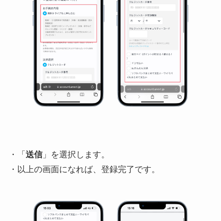
・「
送信
」を選択します。
・以上の画面になれば、登録完了です。