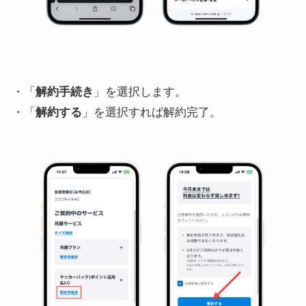
・「
解約手続き
」を選択します。
・「
解約する
」を選択すれば解約完了。