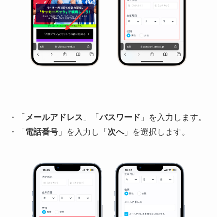
・「
メールアドレス
」「
パスワード
」を入力します。
・「
電話番号
」を入力し「
次へ
」を選択します。