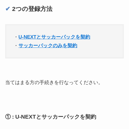
✔︎
2つの登録方法
・
U-NEXTとサッカーパックを契約
・
サッカーパックのみを契約
当てはまる方の手続きを行なってください。
① : U-NEXTとサッカーパックを契約