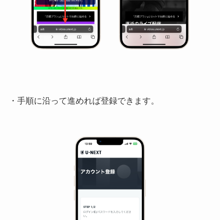
・手順に沿って進めれば登録できます。