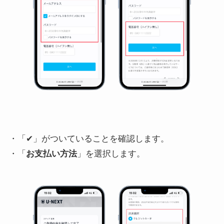
・「✔︎」がついていることを確認します。
・「
お支払い方法
」を選択します。