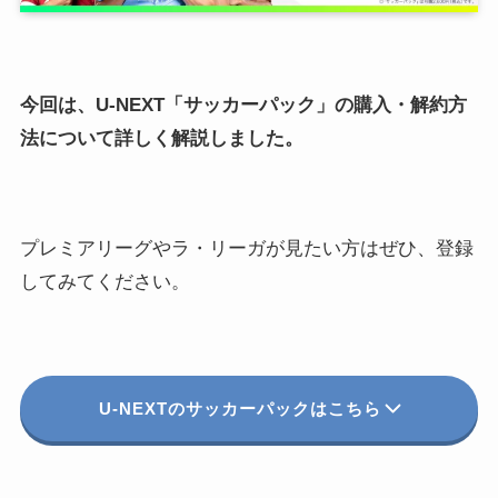
今回は、U-NEXT「サッカーパック」の購入・解約方
法について詳しく解説しました。
プレミアリーグやラ・リーガが見たい方はぜひ
、登録
してみてください。
U-NEXTのサッカーパックはこちら