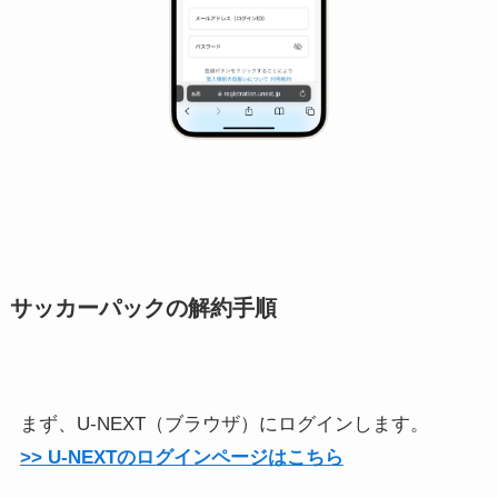
サッカーパックの解約手順
まず、U-NEXT（ブラウザ）にログインします。
>> U-NEXTのログインページはこちら