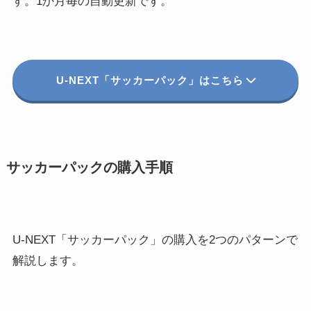
す。1か月毎の自動更新です。
U-NEXT「サッカーパック」はこちら
サッカーパックの購入手順
U-NEXT「サッカーパック」の購入を2つのパターンで
解説します。