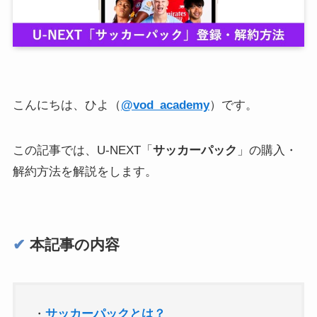
こんにちは、ひよ（
@vod_academy
）です。
この記事では、U-NEXT「
サッカーパック
」の購入・
解約方法を解説をします。
✔︎
本記事の内容
・
サッカーパックとは？