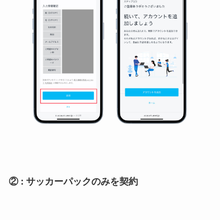
② : サッカーパックのみを契約