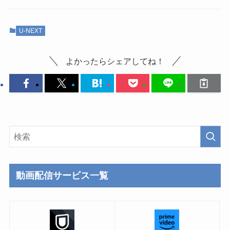
U-NEXT
よかったらシェアしてね！
動画配信サービス一覧