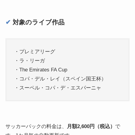
✔︎
対象のライブ作品
・プレミアリーグ
・ラ・リーガ
・The Emirates FA Cup
・コパ・デル・レイ（スペイン国王杯）
・スーペル・コパ・デ・エスパーニャ
サッカーパックの料金は、
月額2,600円（税込）
で