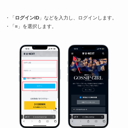
・「
ログインID
」などを入力し、ログインします。
・「≡」を選択します。