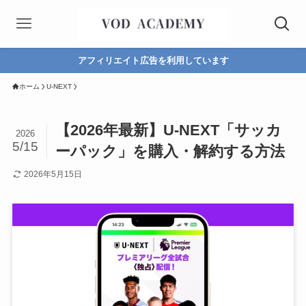
アフィリエイト広告を利用しています
ホーム
U-NEXT
【2026年最新】U-NEXT「サッカ
2026
5/15
ーパック」を購入・解約する方法
2026年5月15日