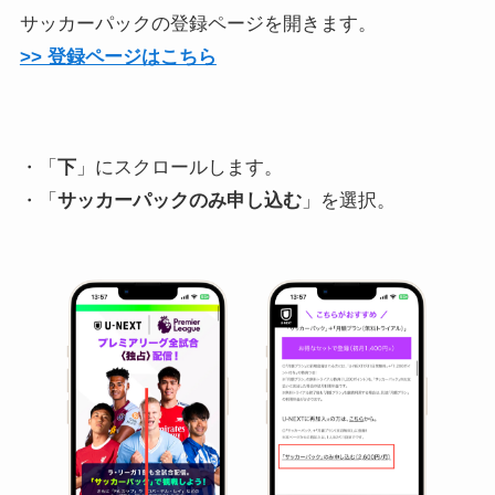
サッカーパックの登録ページを開きます。
>> 登録ページはこちら
・「
下
」にスクロールします。
・「
サッカーパックのみ申し込む
」を選択。