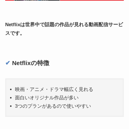
Netflixは世界中で話題の作品が見れる動画配信サービ
スです。
✔︎
Netflixの特徴
映画・アニメ・ドラマ幅広く見れる
面白いオリジナル作品が多い
3つのプランがあるので使いやすい