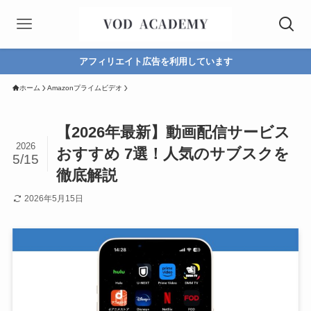
アフィリエイト広告を利用しています
ホーム
Amazonプライムビデオ
【2026年最新】動画配信サービス
2026
おすすめ 7選！人気のサブスクを
5/15
徹底解説
2026年5月15日