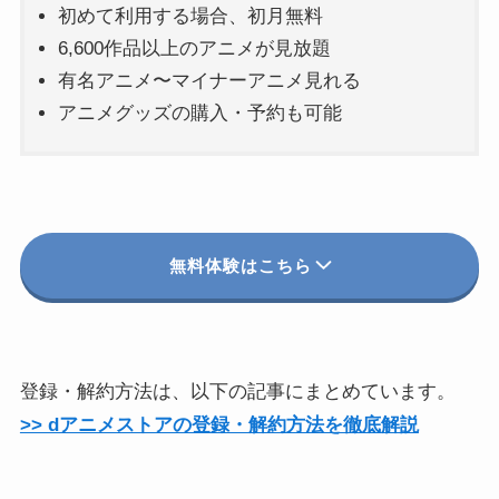
初めて利用する場合、初月無料
6,600作品以上のアニメが見放題
有名アニメ〜マイナーアニメ見れる
アニメグッズの購入・予約も可能
無料体験はこちら
登録・解約方法は、以下の記事にまとめています。
>> dアニメストアの登録・解約方法を徹底解説