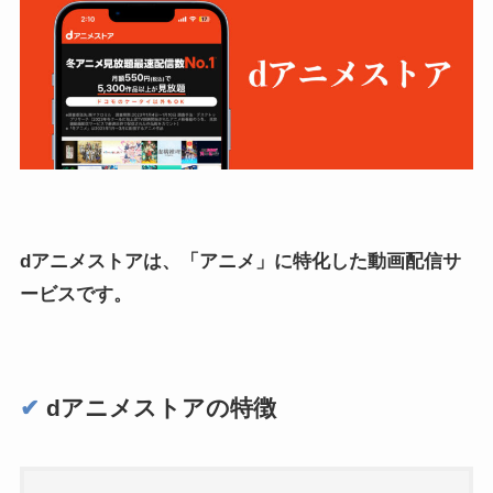
dアニメストアは、「アニメ」に特化した動画配信サ
ービスです。
✔︎
dアニメストアの特徴