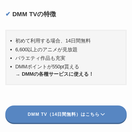
✔︎
DMM TVの特徴
初めて利用する場合、14日間無料
6,600以上のアニメが見放題
バラエティ作品も充実
DMMポイントが550pt貰える
→
DMMの各種サービスに使える！
DMM TV（14日間無料）はこちら