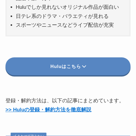
Huluでしか見れないオリジナル作品が面白い
日テレ系のドラマ・バラエティが見れる
スポーツやニュースなどライブ配信が充実
Huluはこちら
登録・解約方法は、以下の記事にまとめています。
>> Huluの登録・解約方法を徹底解説
あわせて読みたい