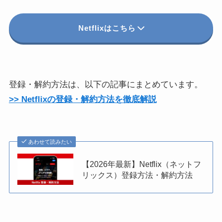
Netflixはこちら
登録・解約方法は、以下の記事にまとめています。
>> Netflixの登録・解約方法を徹底解説
あわせて読みたい
【2026年最新】Netflix（ネットフ
リックス）登録方法・解約方法