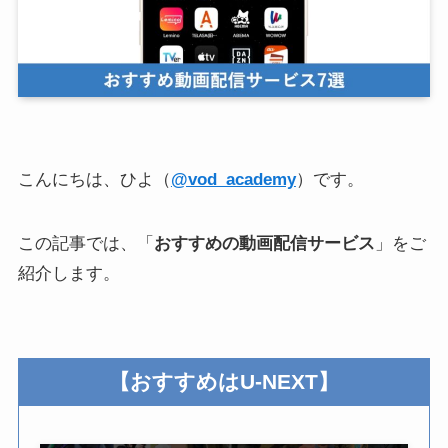
こんにちは、ひよ（
@vod_academy
）です。
この記事では、「
おすすめの動画配信サービス
」をご
紹介します。
【
おすすめはU-NEXT
】