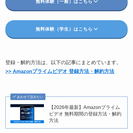
無料体験（一般）はこちら
無料体験（学生）はこちら
登録・解約方法は、以下の記事にまとめています。
>> Amazonプライムビデオ 登録方法・解約方法
あわせて読みたい
【2026年最新】Amazonプライム
ビデオ 無料期間の登録方法・解約
方法