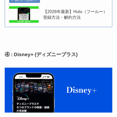
【2026年最新】Hulu（フールー）
登録方法・解約方法
④ : Disney+ (ディズニープラス)