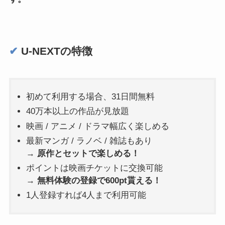
✔︎
U-NEXTの特徴
初めて利用する場合、31日間無料
40万本以上の作品が見放題
映画 / アニメ / ドラマ幅広く楽しめる
最新マンガ / ラノベ / 雑誌もあり
→
原作とセットで楽しめる！
ポイントは映画チケットに交換可能
→
無料体験の登録で600pt貰える！
1人登録すれば4人まで利用可能