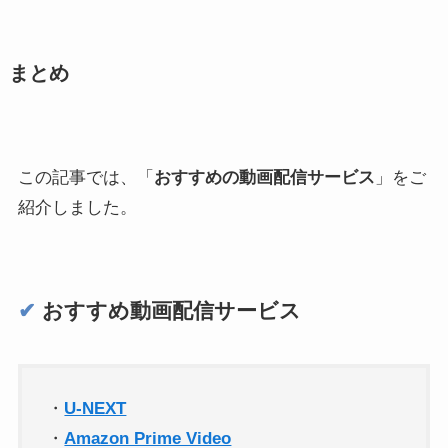
まとめ
この記事では、「
おすすめの動画配信サービス
」をご
紹介しました。
✔︎
おすすめ動画配信サービス
・
U-NEXT
・
Amazon Prime Video