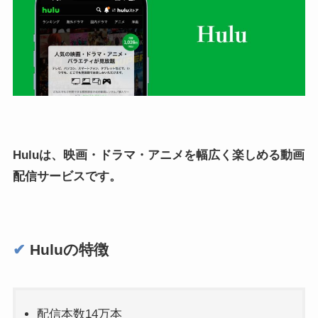
Huluは、映画・ドラマ・アニメを幅広く楽しめる動画
配信サービスです。
✔︎
Huluの特徴
配信本数14万本