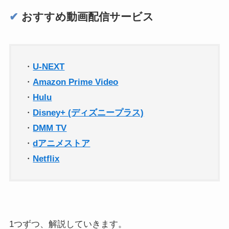
✔︎
おすすめ動画配信サービス
・
U-NEXT
・
Amazon Prime Video
・
Hulu
・
Disney+ (ディズニープラス)
・
DMM TV
・
dアニメストア
・
Netflix
1つずつ、解説していきます。