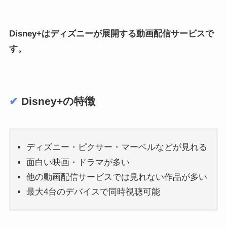
Disney+はディズニーが展開する動画配信サービスで
す。
✔︎
Disney+の特徴
ディズニー・ピクサー・マーベルなどが見れる
面白い映画・ドラマが多い
他の動画配信サービスでは見れない作品が多い
最大4台のデバイスで同時視聴可能