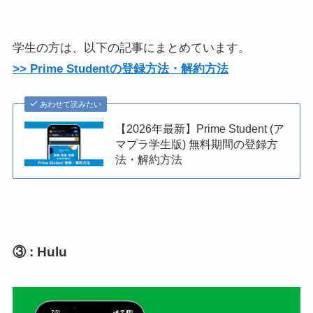
学生の方は、以下の記事にまとめています。
>> Prime Studentの登録方法・解約方法
あわせて読みたい
【2026年最新】Prime Student (ア
マプラ学生版) 無料期間の登録方
法・解約方法
③ : Hulu