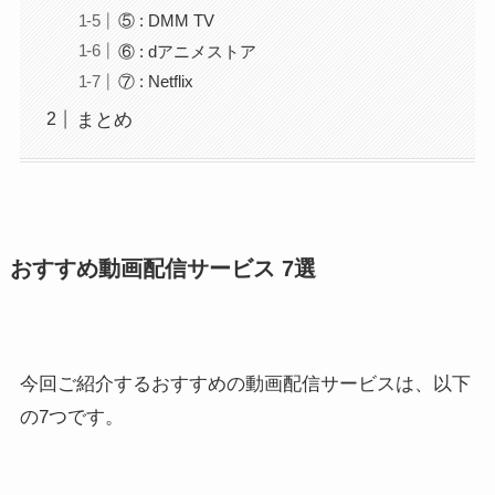
⑤ : DMM TV
⑥ : dアニメストア
⑦ : Netflix
まとめ
おすすめ動画配信サービス 7選
今回ご紹介するおすすめの動画配信サービスは、以下
の7つです。