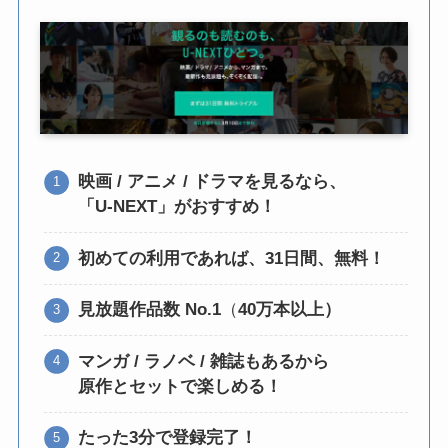
映画 / アニメ / ドラマを見るなら、
「U-NEXT」がおすすめ！
初めての利用であれば、31日間、無料！
見放題作品数 No.1
（
40万本以上）
マンガ / ラノベ / 雑誌もあるから
原作とセットで楽しめる！
たった3分で登録完了！