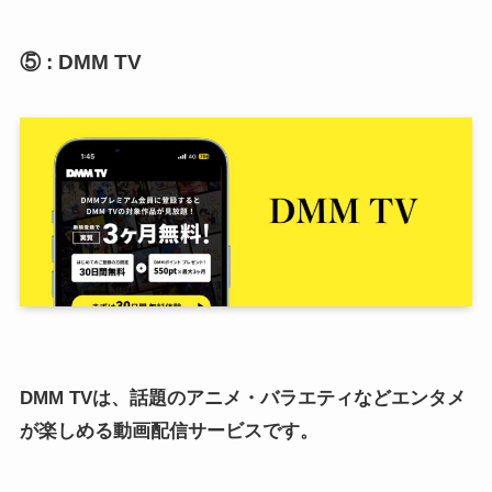
⑤ : DMM TV
DMM TVは、話題のアニメ・バラエティなどエンタメ
が楽しめる動画配信サービスです。