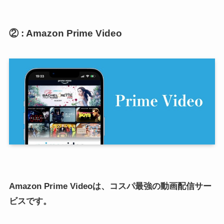
② : Amazon Prime Video
Amazon Prime Videoは、コスパ最強の動画配信サー
ビスです。