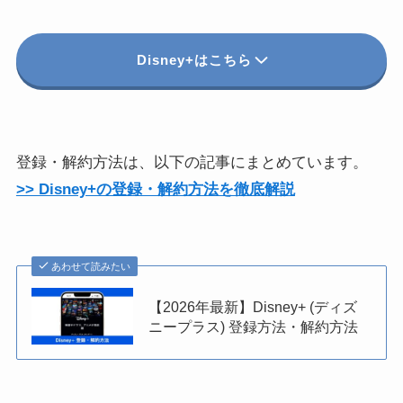
Disney+はこちら
登録・解約方法は、以下の記事にまとめています。
>> Disney+の登録・解約方法を徹底解説
あわせて読みたい
【2026年最新】Disney+ (ディズ
ニープラス) 登録方法・解約方法