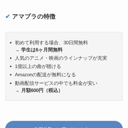
✔︎
アマプラの特徴
初めて利用する場合、30日間無料
→
学生は6ヶ月間無料
人気のアニメ・映画のラインナップが充実
1億以上の曲が聴ける
Amazonの配送が無料になる
動画配信サービスの中でも料金が安い
→
月額600円（税込）