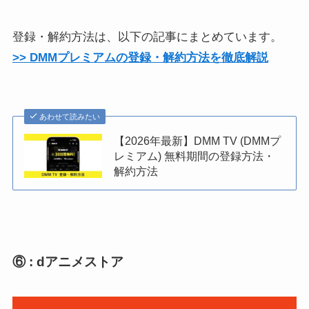
登録・解約方法は、以下の記事にまとめています。
>> DMMプレミアムの登録・解約方法を徹底解説
あわせて読みたい
【2026年最新】DMM TV (DMMプ
レミアム) 無料期間の登録方法・
解約方法
⑥ : dアニメストア