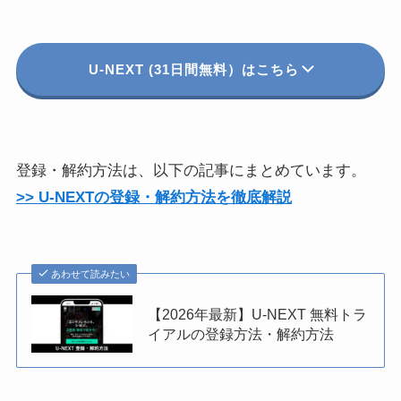
U-NEXT (31日間無料）はこちら
登録・解約方法は、以下の記事にまとめています。
>> U-NEXTの登録・解約方法を徹底解説
あわせて読みたい
【2026年最新】U-NEXT 無料トラ
イアルの登録方法・解約方法