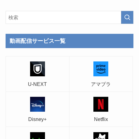
動画配信サービス一覧
U-NEXT
アマプラ
Disney+
Netflix